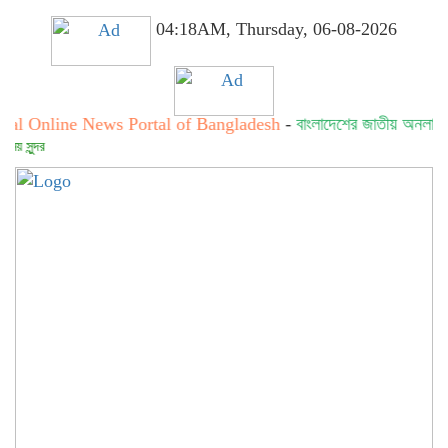
04:18AM, Thursday, 06-08-2026
e News Portal of Bangladesh
-
বাংলাদেশের জাতীয় অনলাইন নিউজ পোর্ট
সত্য সব সময়