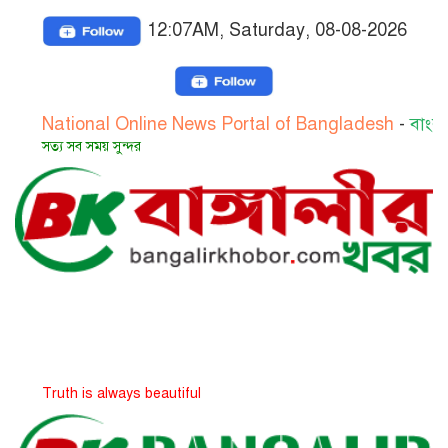
12:07AM, Saturday, 08-08-2026
ional Online News Portal of Bangladesh
-
বাংলাদেশের জা
 সব সময় সুন্দর
h is always beautiful