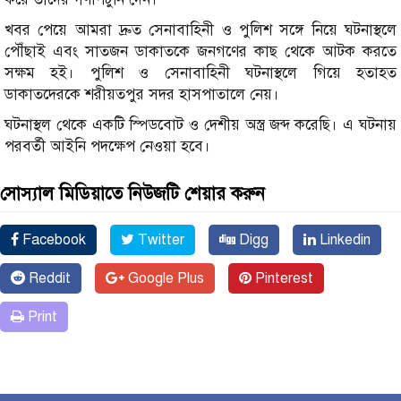
খবর পেয়ে আমরা দ্রুত সেনাবাহিনী ও পুলিশ সঙ্গে নিয়ে ঘটনাস্থলে
পৌঁছাই এবং সাতজন ডাকাতকে জনগণের কাছ থেকে আটক করতে
সক্ষম হই। পুলিশ ও সেনাবাহিনী ঘটনাস্থলে গিয়ে হতাহত
ডাকাতদেরকে শরীয়তপুর সদর হাসপাতালে নেয়।
ঘটনাস্থল থেকে একটি স্পিডবোট ও দেশীয় অস্ত্র জব্দ করেছি। এ ঘটনায়
পরবর্তী আইনি পদক্ষেপ নেওয়া হবে।
সোস্যাল মিডিয়াতে নিউজটি শেয়ার করুন
Facebook
Twitter
Digg
Linkedin
Reddit
Google Plus
Pinterest
Print