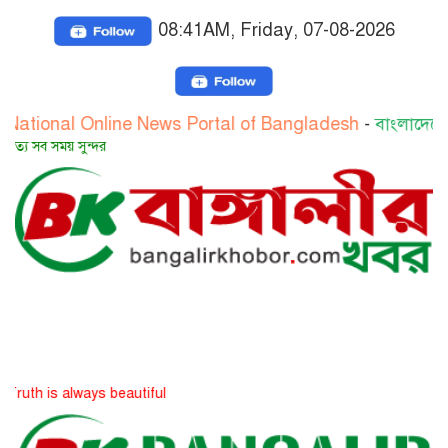
08:41AM, Friday, 07-08-2026
l Online News Portal of Bangladesh
-
বাংলাদেশের জাতীয় 
 সুন্দর
always beautiful