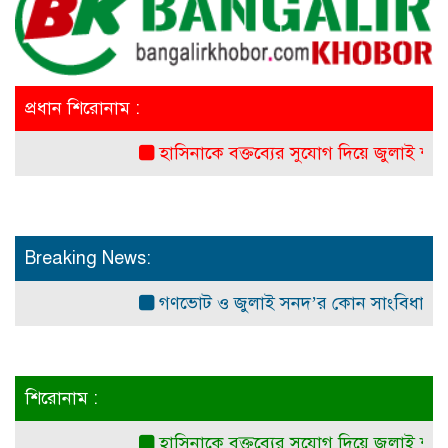
প্রধান শিরোনাম :
হাসিনাকে বক্তব্যের সুযোগ দিয়ে জুলাই শহীদদের
Breaking News:
গণভোট ও জুলাই সনদ’র কোন সাংবিধানিক ও আইনগ
শিরোনাম :
হাসিনাকে বক্তব্যের সুযোগ দিয়ে জুলাই শহীদদের