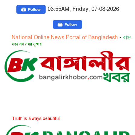
03:55AM, Friday, 07-08-2026
ional Online News Portal of Bangladesh
-
বাংলাদেশের জাত
ব সময় সুন্দর
 is always beautiful