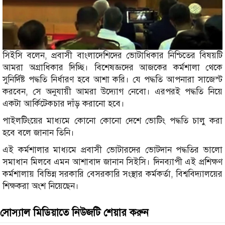
সিইসি বলেন, প্রবাসী বাংলাদেশিদের ভোটাধিকার নিশ্চিতের বিষয়টি
আমরা অগ্রাধিকার দিচ্ছি। বিশেষজ্ঞদের আজকের কর্মশালা থেকে
সুনির্দিষ্ট পদ্ধতি নির্ধারণ হবে আশা করি। যে পদ্ধতি আপনারা সাজেস্ট
করবেন, সে অনুযায়ী আমরা উদ্যোগ নেবো। এরপরই পদ্ধতি নিয়ে
একটা আর্কিটেকচার দাঁড় করানো হবে।
পাইলটিংয়ের মাধ্যমে কোনো কোনো দেশে ভোটিং পদ্ধতি চালু করা
হবে বলে জানান তিনি।
এই কর্মশালার মাধ্যমে প্রবাসী ভোটারদের ভোটদান পদ্ধতির ভালো
সমাধান মিলবে এমন আশাবাদ জানান সিইসি। দিনব্যাপী এই প্রশিক্ষণ
কর্মশালায় বিভিন্ন সরকারি বেসরকারি সংস্থার কর্মকর্তা, বিশ্ববিদ্যালয়ের
শিক্ষকরা অংশ নিয়েছেন।
সোস্যাল মিডিয়াতে নিউজটি শেয়ার করুন