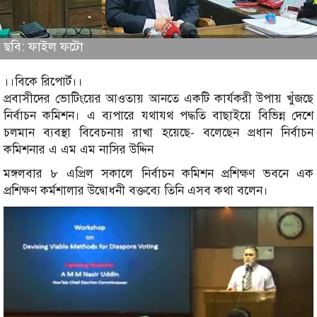
ছবি: ফাইল ফটো
।।বিকে রিপোর্ট।।
প্রবাসীদের ভোটিংয়ের আওতায় আনতে একটি কার্যকরী উপায় খুঁজছে
নির্বাচন কমিশন। এ ব্যপারে যথাযথ পদ্ধতি বাছাইয়ে বিভিন্ন দেশে
চলমান ব্যবস্থা বিবেচনায় রাখা হয়েছে- বলেছেন প্রধান নির্বাচন
কমিশনার এ এম এম নাসির উদ্দিন
মঙ্গলবার ৮ এপ্রিল সকালে নির্বাচন কমিশন প্রশিক্ষণ ভবনে এক
প্রশিক্ষণ কর্মশালার উদ্বোধনী বক্তব্যে তিনি এসব কথা বলেন।