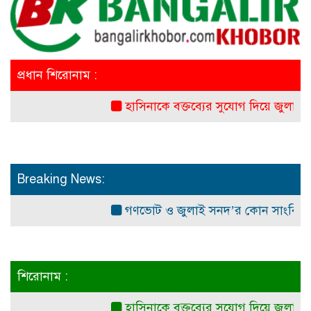
প্রধান শিরোনাম :
হাসিনাকে বক্তব্যের সুযোগ দিয়ে জুলাই শহীদ
Breaking News:
গণভোট ও জুলাই সনদ’র কোন সাংবিধানিক ও আই
শিরোনাম :
হাসিনাকে বক্তব্যের সুযোগ দিয়ে জুলাই শহীদ