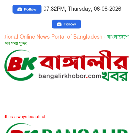
07:32PM, Thursday, 06-08-2026
Online News Portal of Bangladesh
-
বাংলাদেশের জাতীয় অন
সত্য
ays beautiful