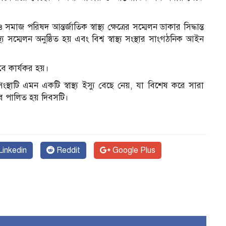
াজ পরিষদ আন্তর্জাতিক স্বাস্থ্য ক্ষেত্রের সম্মেলন ডাকার সিদ্ধান্ত
 সম্মেলন অনুষ্ঠিত হয় এবং বিশ্ব স্বাস্থ্য সংস্থার সাংগঠনিক আইন
 কার্যকর হয়।
 সংস্থাটি এমন একটি স্বাস্থ্য ইস্যু বেছে নেয়, যা বিশেষ করে সারা
কভাবে পালিত হয় দিবসটি।
inkedin
Reddit
Google Plus