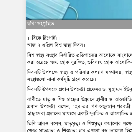
ছবি: সংগৃহিত
।।বিকে রিপোর্ট।।
আজ ৭ এপ্রিল বিশ্ব স্বাস্থ্য দিবস।
বিশ্ব স্বাস্থ্য সংস্থার নির্ধারিত প্রতিপাদ্যের আলোকে 
করা হয়েছে ‘জন্ম হোক সুরক্ষিত, ভবিষ্যৎ হোক আলোকি
দিবসটি উপলক্ষে স্বাস্থ্য ও পরিবার কল্যাণ মন্ত্রণালয়, স্ব
সংস্থাগুলো নানা কর্মসূচি গ্রহণ করেছে।
দিবসটি উপলক্ষে প্রধান উপদেষ্টা প্রফেসর ড. মুহাম্মদ ইউন
বাণীতে মাতৃ ও শিশু স্বাস্থ্যের উন্নয়নে স্থানীয় ও আন্তর
প্রধান উপদেষ্টা বলেন, ‘২৪-এর গণ-অভ্যুত্থান-পরবর্তী
স্বাস্থ্যসেবা প্রদানের মাধ্যমে একটি সুরক্ষিত ও আলোচিত
তিনি আরও বলেন, মাতৃমৃত্যু ও শিশুমৃত্যু কমানোর লক্ষ্যে
ক্ষেত্রে মাতৃমৃত্যু ও শিশুমৃত্যু হার এখনো বড় চ্যালেঞ্