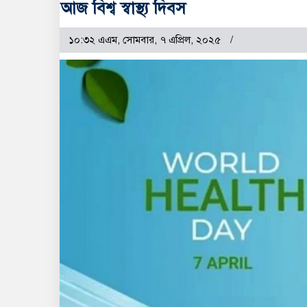
আজ বিশ্ব স্বাস্থ্য দিবস
১০:৩২ এএম, সোমবার, ৭ এপ্রিল, ২০২৫