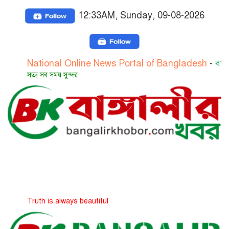
12:33AM, Sunday, 09-08-2026
ational Online News Portal of Bangladesh
-
বাংলাদেশের জ
্য সব সময় সুন্দর
uth is always beautiful