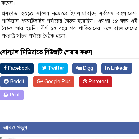
করেন।
প্রসংগত, ২০১০ সালের নভেম্বরে ইসলামাবাদে সর্বশেষ বাংলাদেশ-
পাকিস্তান পররাষ্ট্রসচিব পর্যায়ের বৈঠক হয়েছিল। এরপর ১৫ বছর এই
বৈঠক আর হয়নি। দীর্ঘ ১৫ বছর পর পাকিস্তানের সঙ্গে বাংলাদেশের
পররাষ্ট্র সচিব পর্যায়ে বৈঠক হলো।
সোস্যাল মিডিয়াতে নিউজটি শেয়ার করুন
Facebook
Twitter
Digg
Linkedin
Reddit
Google Plus
Pinterest
Print
আরও পড়ুন