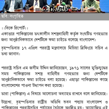
ছবি: সংগৃহিত
।।বিকে রিপোর্ট।।
একাত্তরে পাকিস্তানের তৎকালীন সশস্ত্রবাহিনী কর্তৃক সংঘটিত গণহত্যার
জন্য আনুষ্ঠানিকভাবে দেশটিকে ক্ষমা চাইতে বলেছে বাংলাদেশ।
বৃহস্পতিবার ১৭ এপ্রিল পররাষ্ট্র মন্ত্রণালয়ে মিডিয়া ব্রিফিংয়ে সচিব এ
তথ্য জানান।
পররাষ্ট্র সচিব এম জসীম উদ্দিন জানিয়েছেন, ১৯৭১ সালের মুক্তিযুদ্ধের
সময় পাকিস্তানের সশস্ত্র বাহিনীর গণহত্যার জন্য দেশটিকে
আনুষ্ঠানিকভাবে ক্ষমা চাইতে বলা হয়েছে। এছাড়া পাকিস্তানের কাছে
বাংলাদেশের পাওনা উত্থাপন করা হয়েছে।
তারা (পাকিস্তান) এ বিষয়ে আলোচনা অব্যাহত রাখবে বলে জানিয়েছে।
উল্লেখ্য, বৃহস্পতিবার রাষ্ট্রীয় অতিথি ভবন পদ্মায় বাংলাদেশ ও
পাকিস্তানের পররাষ্ট্রসচিব পর্যায়ের বৈঠকে অনুষ্ঠিত হয়। আয়োজিত এই