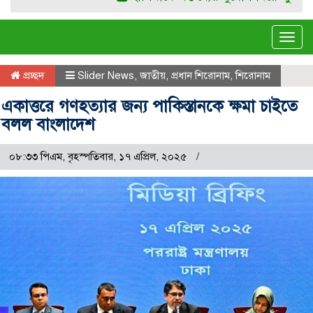
Tog
navi
প্রচ্ছদ
Slider News
,
জাতীয়
,
প্রধান শিরোনাম
,
শিরোনাম
একাত্তরে গণহত্যার জন্য পাকিস্তানকে ক্ষমা চাইতে
বলল বাংলাদেশ
০৮:৩৩ পিএম, বৃহস্পতিবার, ১৭ এপ্রিল, ২০২৫