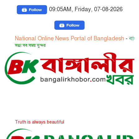
09:05AM, Friday, 07-08-2026
tional Online News Portal of Bangladesh
-
বাংলাদেশের জ
 সব সময় সুন্দর
th is always beautiful