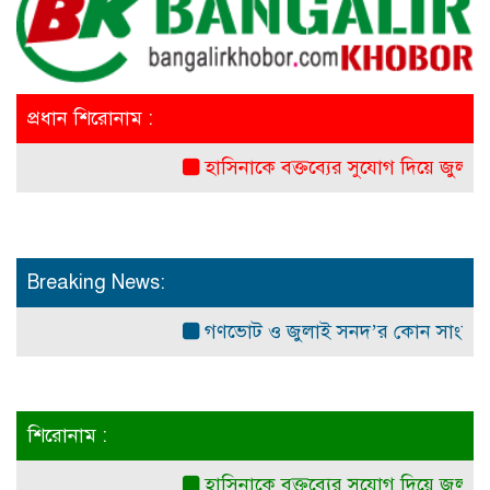
প্রধান শিরোনাম :
হাসিনাকে বক্তব্যের সুযোগ দিয়ে জুলাই শহী
Breaking News:
গণভোট ও জুলাই সনদ’র কোন সাংবিধানিক ও আ
শিরোনাম :
হাসিনাকে বক্তব্যের সুযোগ দিয়ে জুলাই শহী