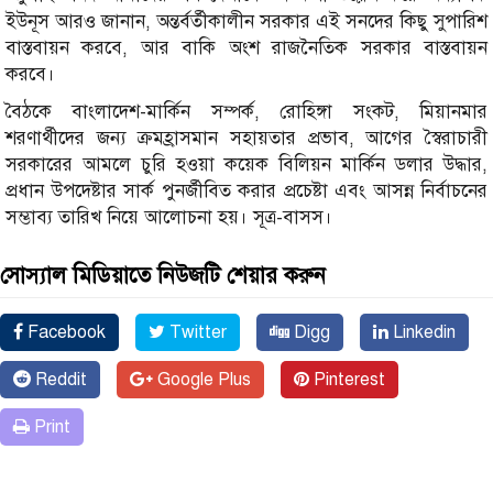
ইউনূস আরও জানান, অন্তর্বর্তীকালীন সরকার এই সনদের কিছু সুপারিশ
বাস্তবায়ন করবে, আর বাকি অংশ রাজনৈতিক সরকার বাস্তবায়ন
করবে।
বৈঠকে বাংলাদেশ-মার্কিন সম্পর্ক, রোহিঙ্গা সংকট, মিয়ানমার
শরণার্থীদের জন্য ক্রমহ্রাসমান সহায়তার প্রভাব, আগের স্বৈরাচারী
সরকারের আমলে চুরি হওয়া কয়েক বিলিয়ন মার্কিন ডলার উদ্ধার,
প্রধান উপদেষ্টার সার্ক পুনর্জীবিত করার প্রচেষ্টা এবং আসন্ন নির্বাচনের
সম্ভাব্য তারিখ নিয়ে আলোচনা হয়। সূত্র-বাসস।
সোস্যাল মিডিয়াতে নিউজটি শেয়ার করুন
Facebook
Twitter
Digg
Linkedin
Reddit
Google Plus
Pinterest
Print