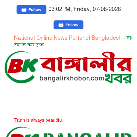
03:02PM, Friday, 07-08-2026
tional Online News Portal of Bangladesh
-
বাংলাদেশের জ
য সব সময় সুন্দর
th is always beautiful