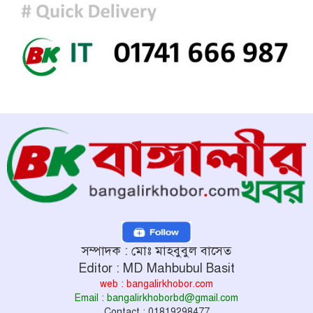
সম্পাদক : মোঃ মাহবুবুল বাসেত
Editor : MD Mahbubul Basit
web : bangalirkhobor.com
Email : bangalirkhoborbd@gmail.com
Contact : 01819298477