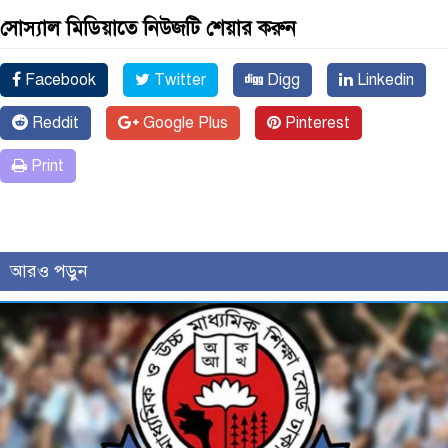
সোস্যাল মিডিয়াতে নিউজটি শেয়ার করুন
Facebook
Twitter
Digg
Linkedin
Reddit
Google Plus
Pinterest
Print
আরও পড়ুন