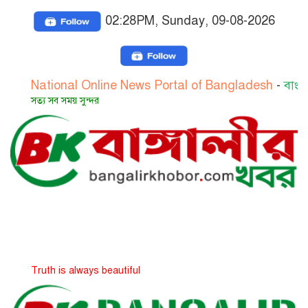
02:28PM, Sunday, 09-08-2026
ional Online News Portal of Bangladesh
-
বাংলাদেশের জা
 সব সময় সুন্দর
h is always beautiful