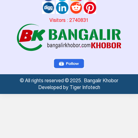
Visitors : 2740831
© All rights reserved © 2025. Bangalir Khobor
Developed by Tiger Infotech