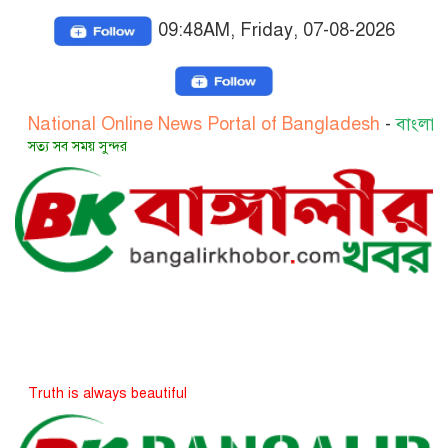
09:48AM, Friday, 07-08-2026
ional Online News Portal of Bangladesh
-
বাংলাদেশের জা
 সব সময় সুন্দর
h is always beautiful