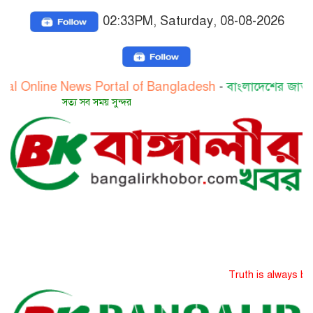
02:33PM, Saturday, 08-08-2026
ne News Portal of Bangladesh
-
বাংলাদেশের জাতীয় অনলাইন 
সত্য সব সময় সুন্দর
Truth is always beautiful