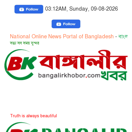
03:12AM, Sunday, 09-08-2026
onal Online News Portal of Bangladesh
-
বাংলাদেশের জাত
 সময় সুন্দর
is always beautiful