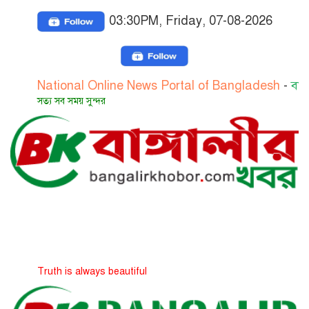
03:30PM, Friday, 07-08-2026
ational Online News Portal of Bangladesh
-
বাংলাদেশের 
্য সব সময় সুন্দর
uth is always beautiful