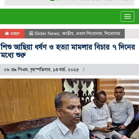
Tog
navi
প্রচ্ছদ
Slider News
,
জাতীয়
,
প্রধান শিরোনাম
,
শিরোনাম
শিশু আছিয়া ধর্ষণ ও হত্যা মামলার বিচার ৭ দিনের
মধ্যে শুরু
০৮:৩৯ পিএম, বৃহস্পতিবার, ১৩ মার্চ, ২০২৫