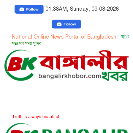
01:38AM, Sunday, 09-08-2026
ional Online News Portal of Bangladesh
-
বাংলাদেশের জাত
সব সময় সুন্দর
 is always beautiful