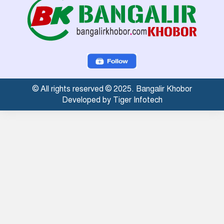
© All rights reserved © 2025. Bangalir Khobor
Developed by Tiger Infotech