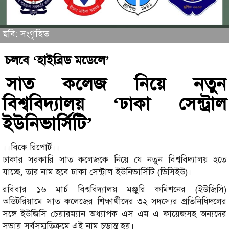
ছবি: সংগৃহিত
চলবে ‘হাইব্রিড মডেলে’
সাত কলেজ নিয়ে নতুন
বিশ্ববিদ্যালয় ‘ঢাকা সেন্ট্রাল
ইউনিভার্সিটি’
।।বিকে রিপোর্ট।।
ঢাকার সরকারি সাত কলেজকে নিয়ে যে নতুন বিশ্ববিদ্যালয় হতে
যাচ্ছে, তার নাম হবে ঢাকা সেন্ট্রাল ইউনিভার্সিটি (ডিসিইউ)।
রবিবার ১৬ মার্চ বিশ্ববিদ্যালয় মঞ্জুরি কমিশনের (ইউজিসি)
অডিটরিয়ামে সাত কলেজের শিক্ষার্থীদের ৩২ সদস্যের প্রতিনিধিদলের
সঙ্গে ইউজিসি চেয়ারম্যান অধ্যাপক এস এম এ ফায়েজসহ অন্যদের
সভায় সর্বসম্মতিক্রমে এই নাম চূড়ান্ত হয়।