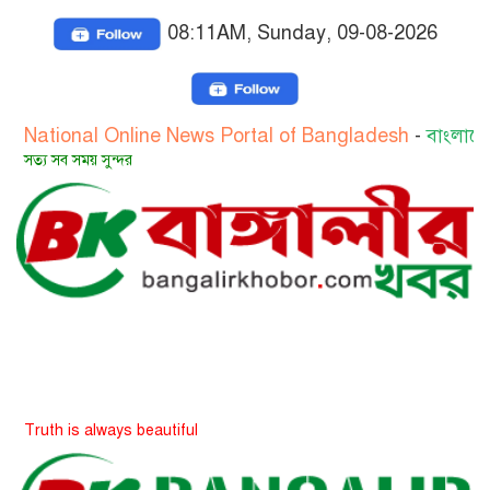
08:11AM, Sunday, 09-08-2026
al Online News Portal of Bangladesh
-
বাংলাদেশের জাতীয় 
য় সুন্দর
 always beautiful