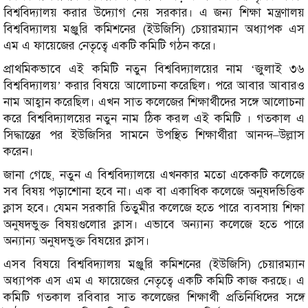
বিশ্ববিদ্যালয় করার উদ্যোগ নেয় সরকার। এ জন্য শিক্ষা মন্ত্রণালয়
বিশ্ববিদ্যালয় মঞ্জুরি কমিশনের (ইউজিসি) চেয়ারম্যান অধ্যাপক এস
এম এ ফায়েজের নেতৃত্বে একটি কমিটি গঠন করে।
প্রাথমিকভাবে এই কমিটি নতুন বিশ্ববিদ্যালয়ের নাম ‘জুলাই ৩৬
বিশ্ববিদ্যালয়’ করার বিষয়ে আলোচনা করেছিল। পরে আবার আবারও
নাম আহ্বান করেছিল। এখন সাত কলেজের শিক্ষার্থীদের সঙ্গে আলোচনা
করে বিশ্ববিদ্যালয়ের নতুন নাম ঠিক করল এই কমিটি । গতকাল এ
সিদ্ধান্তের পর ইউজিসির সামনে উপস্থিত শিক্ষার্থীরা আনন্দ–উল্লাস
করেন।
জানা গেছে, নতুন এ বিশ্ববিদ্যালয়ে এখনকার মতো একেকটি কলেজে
সব বিষয় পড়াশোনা হবে না। এক বা একাধিক কলেজে অনুষদভিত্তিক
ক্লাস হবে। যেমন সরকারি তিতুমীর কলেজে হতে পারে ব্যবসায় শিক্ষা
অনুষদভুক্ত বিষয়গুলোর ক্লাস। এভাবে অন্যান্য কলেজে হতে পারে
অন্যান্য অনুষদভুক্ত বিষয়ের ক্লাস।
এসব বিষয়ে বিশ্ববিদ্যালয় মঞ্জুরি কমিশনের (ইউজিসি) চেয়ারম্যান
অধ্যাপক এস এম এ ফায়েজের নেতৃত্বে একটি কমিটি কাজ করছে। এ
কমিটি গতকাল রবিবার সাত কলেজের শিক্ষার্থী প্রতিনিধিদের সঙ্গে