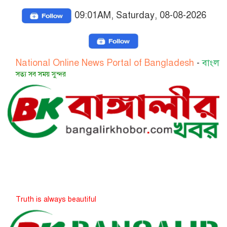
09:01AM, Saturday, 08-08-2026
onal Online News Portal of Bangladesh
-
বাংলাদেশের জাত
ব সময় সুন্দর
 is always beautiful