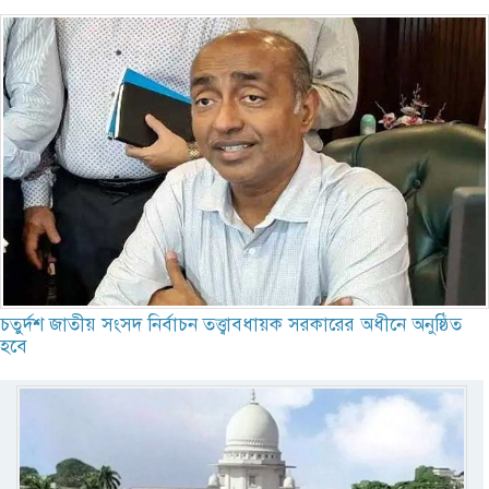
চতুর্দশ জাতীয় সংসদ নির্বাচন তত্ত্বাবধায়ক সরকারের অধীনে অনুষ্ঠিত
হবে