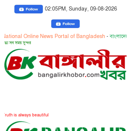
02:05PM, Sunday, 09-08-2026
Online News Portal of Bangladesh
-
বাংলাদেশের জাতীয় অনল
সত্য 
ys beautiful