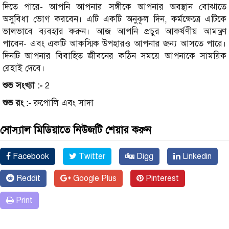
দিতে পারে- আপনি আপনার সঙ্গীকে আপনার অবস্থান বোঝাতে
অসুবিধা ভোগ করবেন। এটি একটি অনুকূল দিন, কর্মক্ষেত্রে এটিকে
ভালভাবে ব্যবহার করুন। আজ আপনি প্রচুর আকর্ষণীয় আমন্ত্রণ
পাবেন- এবং একটি আকস্মিক উপহারও আপনার জন্য আসতে পারে।
দিনটি আপনার বিবাহিত জীবনের কঠিন সময়ে আপনাকে সাময়িক
রেহাই দেবে।
শুভ সংখ্যা :-
2
শুভ রং :-
রুপোলি এবং সাদা
সোস্যাল মিডিয়াতে নিউজটি শেয়ার করুন
Facebook
Twitter
Digg
Linkedin
Reddit
Google Plus
Pinterest
Print