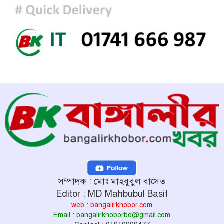
সম্পাদক : মোঃ মাহবুবুল বাসেত
Editor : MD Mahbubul Basit
web : bangalirkhobor.com
Email : bangalirkhoborbd@gmail.com