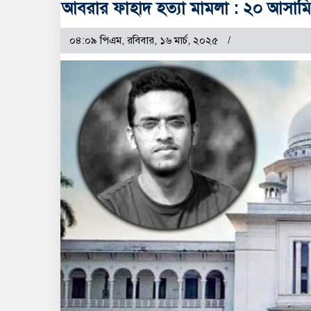
আবরার ফাহাদ হত্যা মামলা : ২০ আসামির 
০৪:০৯ পিএম, রবিবার, ১৬ মার্চ, ২০২৫