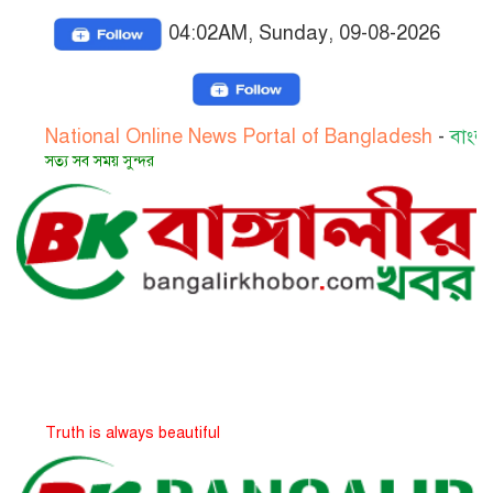
04:02AM, Sunday, 09-08-2026
onal Online News Portal of Bangladesh
-
বাংলাদেশের জাত
 সময় সুন্দর
is always beautiful