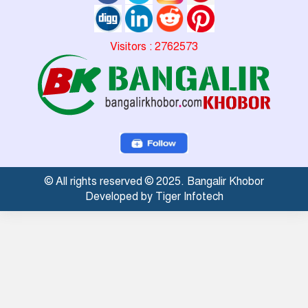
Visitors : 2762573
© All rights reserved © 2025. Bangalir Khobor
Developed by Tiger Infotech