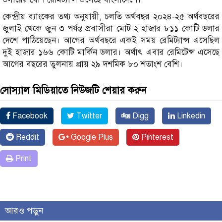
কেন্দ্রীয় ব্যাংকের তথ্য অনুযায়ী, চলতি অর্থবছর ২০২৪-২৫ অর্থবছরের
জুলাই থেকে জুন ৩ পর্যন্ত প্রবাসীরা মোট ২ হাজার ৮১১ কোটি ডলার
দেশে পাঠিয়েছেন। আগের অর্থবছরে একই সময় রেমিট্যান্স এসেছিল
দুই হাজার ১৬৬ কোটি মার্কিন ডলার। অর্থাৎ এবার রেমিটেন্স এসেছে
আগের বছরের তুলনায় প্রায় ২৯ দশমিক ৮০ শতাংশ বেশি।
সোস্যাল মিডিয়াতে নিউজটি শেয়ার করুন
Facebook
Twitter
Digg
Linkedin
Reddit
Google Plus
Pinterest
Print
আরও পড়ুন