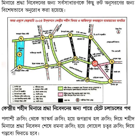
মিনারে শ্রদ্ধা নিবেদনের জন্য সর্বসাধারণকে কিছু রুট অনুসরণের জন্য
বিশেষভাবে অনুরোধ করা হয়েছে।
কেন্দ্রীয় শহীদ মিনারে শ্রদ্ধা নিবেদনের জন্য পায়ে হেঁটে চলাচলের পথ
পলাশী ক্রসিং থেকে ভাস্কর্য ক্রসিং হয়ে জগন্নাথ হল ক্রসিং দিয়ে শহীদ
মিনারে শ্রদ্ধা নিবেদন শেষে রমনা ক্রসিং হয়ে দোয়েল চত্বর ক্রসিং দিয়ে
গন্তব্যে ফিরতে হবে।