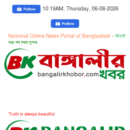
10:19AM, Thursday, 06-08-2026
onal Online News Portal of Bangladesh
-
বাংলাদেশের জাতী
 সময় সুন্দর
is always beautiful