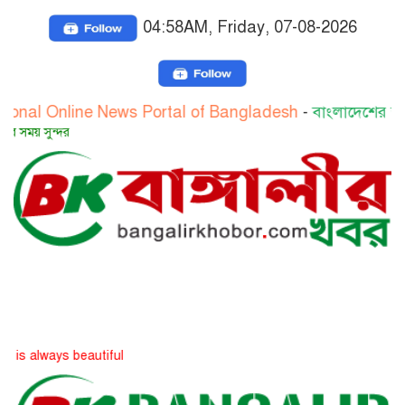
04:58AM, Friday, 07-08-2026
nline News Portal of Bangladesh
-
বাংলাদেশের জাতীয় অনলা
সত্য স
s beautiful