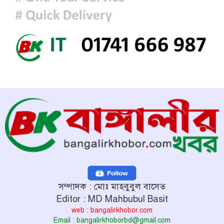
সম্পাদক : মোঃ মাহবুবুল বাসেত
Editor : MD Mahbubul Basit
web : bangalirkhobor.com
Email : bangalirkhoborbd@gmail.com