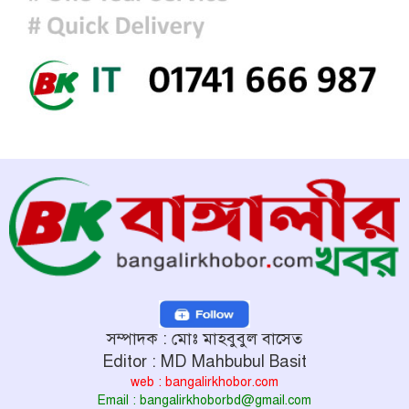
সম্পাদক : মোঃ মাহবুবুল বাসেত
Editor : MD Mahbubul Basit
web : bangalirkhobor.com
Email : bangalirkhoborbd@gmail.com