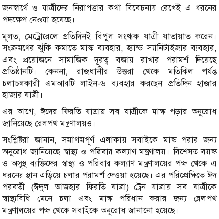
জনস্বার্থে ও যাত্রীদের নিরাপত্তার কথা বিবেচনায় রেখেই এ ধরনের
পদক্ষেপ নেওয়া হয়েছে।
মূলত, মেট্রোরেলে প্রতিদিনই বিপুল সংখ্যক যাত্রী যাতায়াত করেন।
সংক্রমণের ঝুঁকি কমাতে মাস্ক ব্যবহার, হ্যান্ড স্যানিটাইজার ব্যবহার,
এবং প্রয়োজনে সামাজিক দূরত্ব বজায় রাখার পরামর্শ দিয়েছে
প্রতিষ্ঠানটি। কেননা, রাজধানীর উত্তরা থেকে মতিঝিল পর্যন্ত
চলাচলকারী এমআরটি লাইন-৬ ব্যবহার করছেন প্রতিদিন হাজার
হাজার যাত্রী।
এর আগে, ঈদের ফিরতি যাত্রায় সব যাত্রীকে মাস্ক পড়ার অনুরোধ
জানিয়েছে রেলপথ মন্ত্রণালয়ও।
সংশ্লিষ্টরা জানান, সমাগমপূর্ণ এলাকায় সবাইকে মাস্ক পরার জন্য
অনুরোধ জানিয়েছে স্বাস্থ্য ও পরিবার কল্যাণ মন্ত্রণালয়। বিশেষত বয়স্ক
ও অসুস্থ ব্যক্তিদের স্বাস্থ্য ও পরিবার কল্যাণ মন্ত্রণালয়ের পক্ষ থেকে এ
ধরনের স্থান এড়িয়ে চলার পরামর্শ দেওয়া হয়েছে। এর পরিপ্রেক্ষিতে ঈদ
পরবর্তী (ঈদুল আজহার ফিরতি যাত্রা) ট্রেন যাত্রায় সব যাত্রীকে
স্বাস্থ্যবিধি মেনে চলা এবং মাস্ক পরিধান করার জন্য রেলপথ
মন্ত্রণালয়ের পক্ষ থেকে সবাইকে অনুরোধ জানানো হয়েছে।