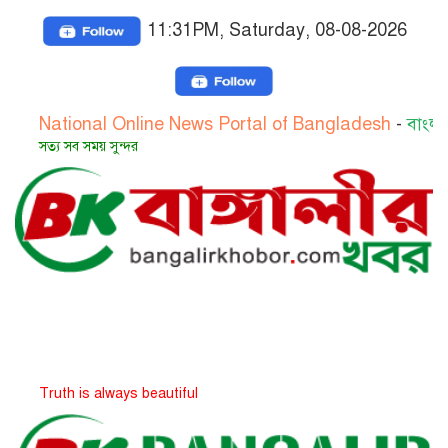
11:31PM, Saturday, 08-08-2026
onal Online News Portal of Bangladesh
-
বাংলাদেশের জাত
ব সময় সুন্দর
 is always beautiful