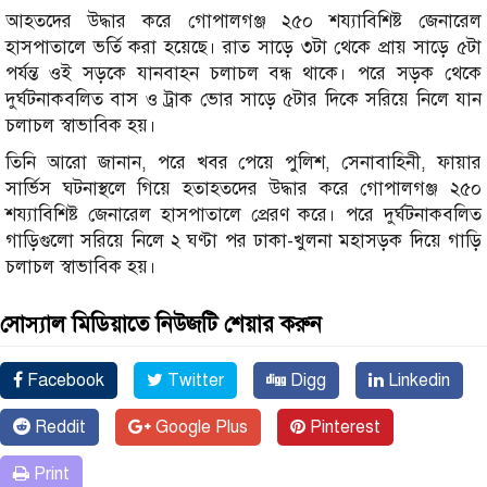
আহতদের উদ্ধার করে গোপালগঞ্জ ২৫০ শয্যাবিশিষ্ট জেনারেল
হাসপাতালে ভর্তি করা হয়েছে। রাত সাড়ে ৩টা থেকে প্রায় সাড়ে ৫টা
পর্যন্ত ওই সড়কে যানবাহন চলাচল বন্ধ থাকে। পরে সড়ক থেকে
দুর্ঘটনাকবলিত বাস ও ট্রাক ভোর সাড়ে ৫টার দিকে সরিয়ে নিলে যান
চলাচল স্বাভাবিক হয়।
তিনি আরো জানান, পরে খবর পেয়ে পুলিশ, সেনাবাহিনী, ফায়ার
সার্ভিস ঘটনাস্থলে গিয়ে হতাহতদের উদ্ধার করে গোপালগঞ্জ ২৫০
শয্যাবিশিষ্ট জেনারেল হাসপাতালে প্রেরণ করে। পরে দুর্ঘটনাকবলিত
গাড়িগুলো সরিয়ে নিলে ২ ঘণ্টা পর ঢাকা-খুলনা মহাসড়ক দিয়ে গাড়ি
চলাচল স্বাভাবিক হয়।
সোস্যাল মিডিয়াতে নিউজটি শেয়ার করুন
Facebook
Twitter
Digg
Linkedin
Reddit
Google Plus
Pinterest
Print