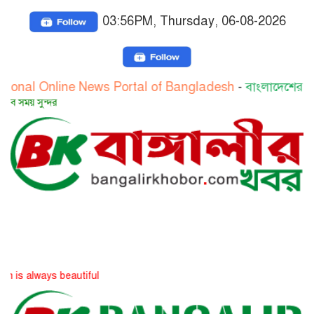
03:56PM, Thursday, 06-08-2026
Online News Portal of Bangladesh
-
বাংলাদেশের জাতীয় অনল
সত্য 
ys beautiful