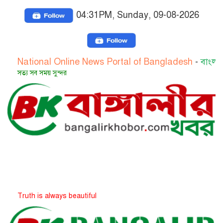
04:31PM, Sunday, 09-08-2026
onal Online News Portal of Bangladesh
-
বাংলাদেশের জাত
ব সময় সুন্দর
 is always beautiful