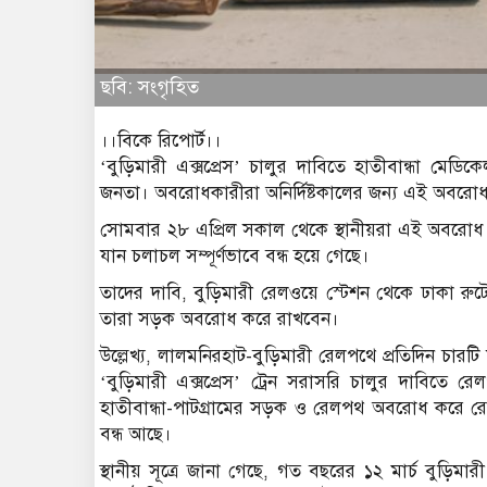
ছবি: সংগৃহিত
।।বিকে রিপোর্ট।।
‘বুড়িমারী এক্সপ্রেস’ চালুর দাবিতে হাতীবান্ধা মেড
জনতা। অবরোধকারীরা অনির্দিষ্টকালের জন্য এই অবরোধ ক
সোমবার ২৮ এপ্রিল সকাল থেকে স্থানীয়রা এই অবরোধ 
যান চলাচল সম্পূর্ণভাবে বন্ধ হয়ে গেছে।
তাদের দাবি, বুড়িমারী রেলওয়ে স্টেশন থেকে ঢাকা রুটে স
তারা সড়ক অবরোধ করে রাখবেন।
উল্লেখ্য, লালমনিরহাট-বুড়িমারী রেলপথে প্রতিদিন চারটি
‘বুড়িমারী এক্সপ্রেস’ ট্রেন সরাসরি চালুর দাবি
হাতীবান্ধা-পাটগ্রামের সড়ক ও রেলপথ অবরোধ করে রেখ
বন্ধ আছে।
স্থানীয় সূত্রে জানা গেছে, গত বছরের ১২ মার্চ বুড়িমার