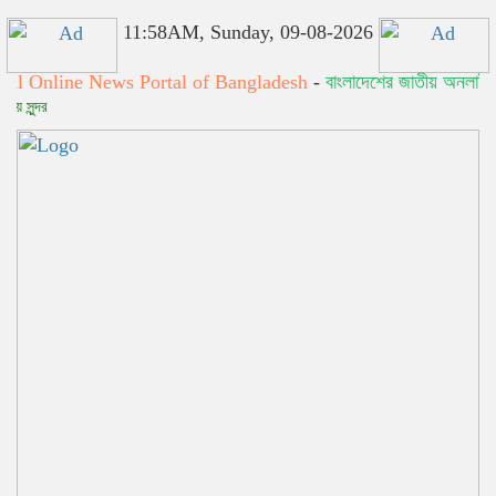
11:58AM, Sunday, 09-08-2026
ne News Portal of Bangladesh
-
বাংলাদেশের জাতীয় অনলাইন নিউজ পোর্
সত্য সব সম