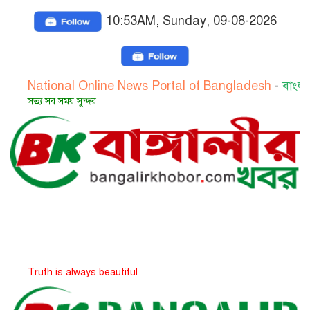
10:53AM, Sunday, 09-08-2026
tional Online News Portal of Bangladesh
-
বাংলাদেশের জ
য সব সময় সুন্দর
uth is always beautiful