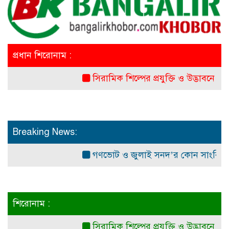
প্রধান শিরোনাম :
সিরামিক শিল্পের প্রযুক্তি ও উদ্ভাবনে চীন-ব
Breaking News:
গণভোট ও জুলাই সনদ’র কোন সাংবিধানিক ও আ
শিরোনাম :
সিরামিক শিল্পের প্রযুক্তি ও উদ্ভাবনে চীন-ব