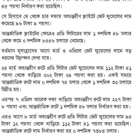
৪৫ পয়সা নির্ধারণ করা হয়েছিল।
সে হিসাবে মে থেকে চার দফায় অভ্যন্তরীণ ফ্লাইটে জেট ফুয়েলের দাম
কমেছে ৯৬ টাকা ৯ পয়সা।
আন্তর্জাতিক ফ্লাইটের ক্ষেত্রেও প্রতি লিটারের দাম ১ দশমিক ৪৮ ডলার
থেকে কমে ০ দশমিক ৮৫৫৬ ডলারে নেমেছে।
বর্তমান মূল্যহ্রাসের আগে মার্চ ও এপ্রিলে জেট ফুয়েলের দামে বড়
ধরনের উল্লম্ফন দেখা যায়।
২৪ মার্চ অভ্যন্তরীণ রুটে প্রতি লিটার জেট ফুয়েলের দাম ১১২ টাকা ৪১
পয়সা থেকে বাড়িয়ে ২০২ টাকা ২৯ পয়সা করা হয়। একই সময়ে
আন্তর্জাতিক রুটে দাম ০ দশমিক ৭৪ ডলার থেকে ১ দশমিক ৩২ ডলারে
উন্নীত হয়।
এরপর ৭ এপ্রিল আরেক দফা বাড়িয়ে অভ্যন্তরীণ রুটে দাম ২২৭ টাকা
৮ পয়সা এবং আন্তর্জাতিক রুটে ১ দশমিক ৪৮ ডলার নির্ধারণ করা হয়।
এরও আগে ৮ মার্চ অভ্যন্তরীণ রুটে প্রতি লিটার জেট ফুয়েলের দাম ৯৫
টাকা ১২ পয়সা থেকে বাড়িয়ে ১১২ টাকা ৪১ পয়সা করা হয়েছিল।
আন্তর্জাতিক রুটে দাম নির্ধারণ করা হয় ০ দশমিক ৭৩৮৪ ডলার।