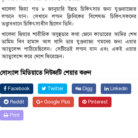
খালেদা জিয়া গত ৮ জানুয়ারি উন্নত চিকিৎসার জন্য যুক্তরাজ্যের
লন্ডনে যান। সেখানে লন্ডন ক্লিনিকের বিশেষজ্ঞ চিকিৎসকদের
তত্ত্বাবধানে চিকিৎসাধীন ছিলেন তিনি।
খালেদা জিয়ার শারীরিক অসুস্থতার কথা জেনে কাতারের আমির শেখ
তামিম বিন হামাদ আল থানি তার যুক্তরাজ্য গমনের জন্য এয়ার
অ্যাম্বুলেন্স পাঠিয়েছিলেন। সেটিতেই লন্ডন যান এবং একই এয়ার
অ্যাম্বুলেন্সে করে দেশে ফিরেছেন।
সোস্যাল মিডিয়াতে নিউজটি শেয়ার করুন
Facebook
Twitter
Digg
Linkedin
Reddit
Google Plus
Pinterest
Print