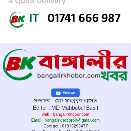
সম্পাদক : মোঃ মাহবুবুল বাসেত
Editor : MD Mahbubul Basit
web : bangalirkhobor.com
Email : bangalirkhoborbd@gmail.com
Contact : 01819298477