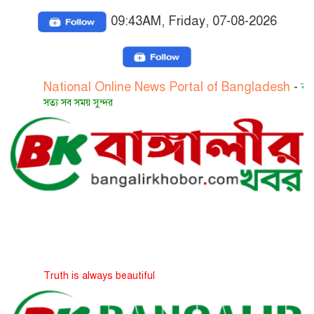
09:43AM, Friday, 07-08-2026
National Online News Portal of Bangladesh
-
বাংলাদেশের
সত্য সব সময় সুন্দর
Truth is always beautiful