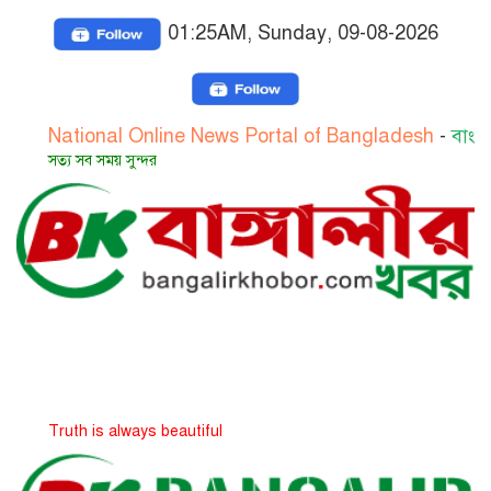
01:25AM, Sunday, 09-08-2026
ional Online News Portal of Bangladesh
-
বাংলাদেশের জাত
সব সময় সুন্দর
 is always beautiful