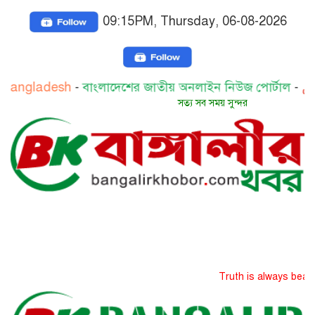
09:15PM, Thursday, 06-08-2026
esh
-
বাংলাদেশের জাতীয় অনলাইন নিউজ পোর্টাল
-
رنت لبنغلاديش
সত্য সব সময় সুন্দর
Truth is always beautiful