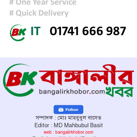
সম্পাদক : মোঃ মাহবুবুল বাসেত
Editor : MD Mahbubul Basit
web : bangalirkhobor.com