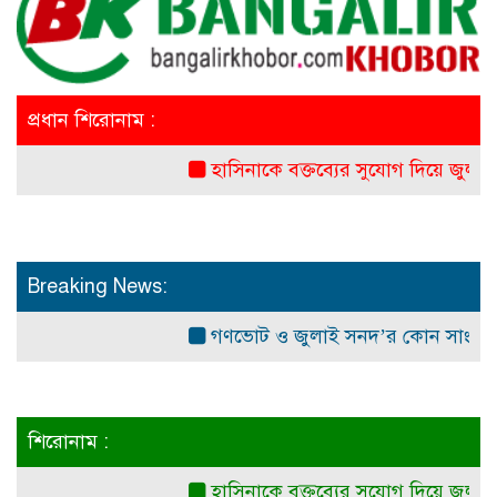
প্রধান শিরোনাম :
হাসিনাকে বক্তব্যের সুযোগ দিয়ে জুলাই শহ
Breaking News:
গণভোট ও জুলাই সনদ’র কোন সাংবিধানিক ও 
শিরোনাম :
হাসিনাকে বক্তব্যের সুযোগ দিয়ে জুলাই শহ