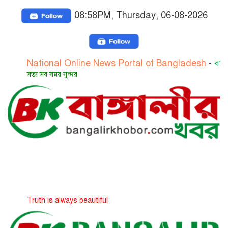
08:58PM, Thursday, 06-08-2026
ational Online News Portal of Bangladesh
-
বাংলাদেশের 
ত্য সব সময় সুন্দর
ruth is always beautiful