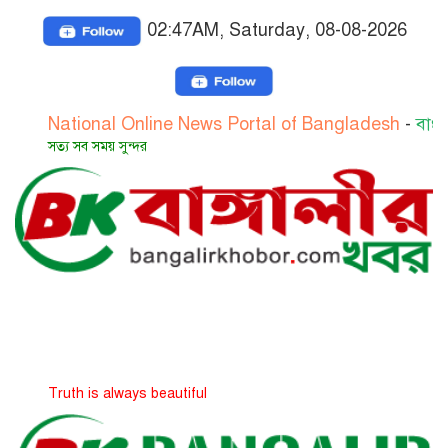
02:47AM, Saturday, 08-08-2026
National Online News Portal of Bangladesh
-
বাংলাদেশের
সত্য সব সময় সুন্দর
Truth is always beautiful