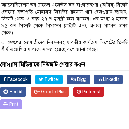
অ্যাসোসিয়েশন অব ট্রাভেল এজেন্টস অব বাংলাদেশের (আটাব) সিলেট
জোনের সভাপতি মোহাম্মদ জিয়াউর রহমান খান রেজওয়ান জানান,
সিলেট থেকে এ বছর ২৭ শ মুসল্লী হজে যাচ্ছেন। এর মধ্যে ২ হাজার
৯৫ জন সিলেট থেকে বিমানের ফ্লাইটে এবং অন্যরা যাবেন ঢাকা
থেকে।
এ অঞ্চলের হজযাত্রীদের নিবন্ধনসহ যাবতীয় কার্যক্রম সিলেটের তিনটি
শীর্ষ এজেন্সির মাধ্যমে সম্পন্ন হয়েছে বলে জানা গেছে।
সোস্যাল মিডিয়াতে নিউজটি শেয়ার করুন
Facebook
Twitter
Digg
Linkedin
Reddit
Google Plus
Pinterest
Print