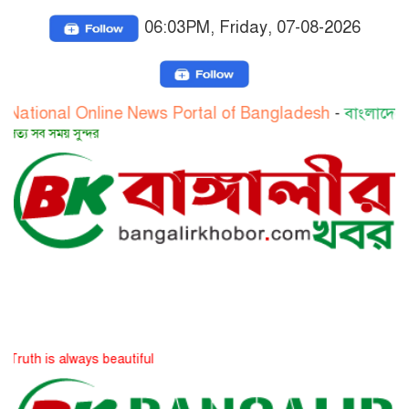
06:03PM, Friday, 07-08-2026
al Online News Portal of Bangladesh
-
বাংলাদেশের জাতীয় 
য় সুন্দর
always beautiful