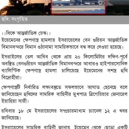
ছবি: সংগৃহিত
।।বিকে আন্তর্জাতিক ডেস্ক।।
ইয়েমেনের ক্ষেপণাস্ত্র হামলায় ইসরায়েলের বেন গুরিয়ন আন্তর্জাতিক
বিমানবন্দরে বিমান ওঠানামা সাময়িকভাবে বন্ধ করে দেওয়া হয়েছে।
ইসরাইলের তেল আবিব থেকে প্রায় ২০ কিলোমিটার দক্ষিণ-পূর্বে
অবস্থিত বেনগুরিয়ন আন্তর্জাতিক বিমানবন্দরে আবারও হাইপারসোনিক
ব্যালিস্টিক ক্ষেপণাস্ত্র হামলা চালিয়েছে ইয়েমেনের সশস্ত্র হুথি
বিদ্রোহীরা।
ক্ষেপণাস্ত্রটি নির্ধারিত লক্ষ্যবস্তুতে সফলভাবে আঘাত হেনেছে বলে
জানিয়েছেন হুথিদের সামরিক বাহিনীর মুখপাত্র ব্রিগেডিয়ার জেনারেল
ইয়াহিয়া সারী।
রবিবার ১৮ মে ইসরায়েলের সম্প্রচারমাধ্যম চ্যানেল ১২ এ খবর
জানিয়েছে।
ইসরায়েলের সামরিক বাহিনী জানায়, ইয়েমেন থেকে ছোড়া একটি