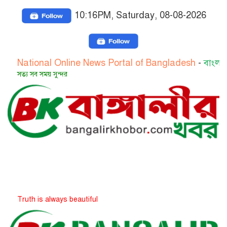
10:16PM, Saturday, 08-08-2026
onal Online News Portal of Bangladesh
-
বাংলাদেশের জাত
 সময় সুন্দর
is always beautiful