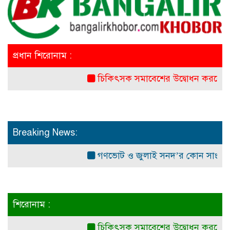
প্রধান শিরোনাম :
চিকিৎসক সমাবেশের উদ্বোধন করলেন প্রধানমন্ত্
Breaking News:
গণভোট ও জুলাই সনদ’র কোন সাংবিধানিক ও আ
শিরোনাম :
চিকিৎসক সমাবেশের উদ্বোধন করলেন প্রধানমন্ত্