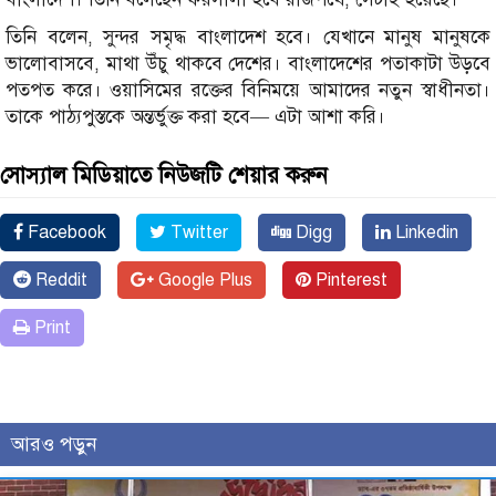
তিনি বলেন, সুন্দর সমৃদ্ধ বাংলাদেশ হবে। যেখানে মানুষ মানুষকে
ভালোবাসবে, মাথা উঁচু থাকবে দেশের। বাংলাদেশের পতাকাটা উড়বে
পতপত করে। ওয়াসিমের রক্তের বিনিময়ে আমাদের নতুন স্বাধীনতা।
তাকে পাঠ্যপুস্তকে অন্তর্ভুক্ত করা হবে— এটা আশা করি।
সোস্যাল মিডিয়াতে নিউজটি শেয়ার করুন
Facebook
Twitter
Digg
Linkedin
Reddit
Google Plus
Pinterest
Print
আরও পড়ুন