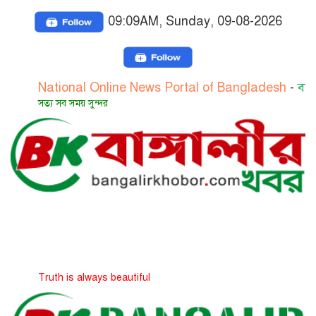
09:09AM, Sunday, 09-08-2026
tional Online News Portal of Bangladesh
-
বাংলাদেশের জ
য সব সময় সুন্দর
th is always beautiful