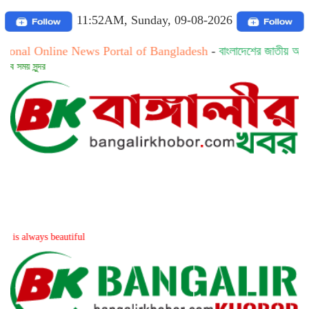
11:52AM, Sunday, 09-08-2026
line News Portal of Bangladesh
-
বাংলাদেশের জাতীয় অনলাইন নিউজ পে
সত্য স
 beautiful