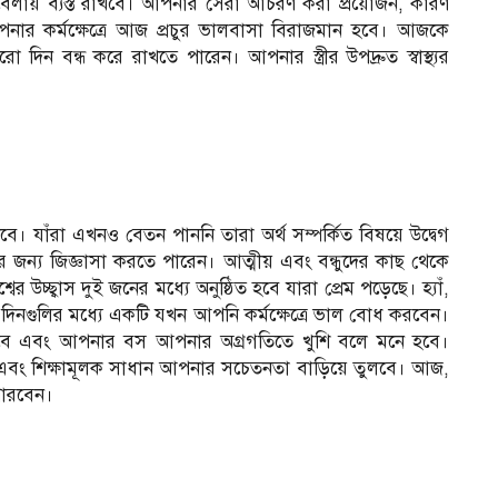
যাবেলায় ব্যস্ত রাখবে। আপনার সেরা আচরণ করা প্রয়োজন, কারণ
পনার কর্মক্ষেত্রে আজ প্রচুর ভালবাসা বিরাজমান হবে। আজকে
 বন্ধ করে রাখতে পারেন। আপনার স্ত্রীর উপদ্রুত স্বাস্থ্যর
 যাঁরা এখনও বেতন পাননি তারা অর্থ সম্পর্কিত বিষয়ে উদ্বেগ
 জন্য জিজ্ঞাসা করতে পারেন। আত্মীয় এবং বন্ধুদের কাছ থেকে
উচ্ছ্বাস দুই জনের মধ্যে অনুষ্ঠিত হবে যারা প্রেম পড়েছে। হ্যাঁ,
 দিনগুলির মধ্যে একটি যখন আপনি কর্মক্ষেত্রে ভাল বোধ করবেন।
বে এবং আপনার বস আপনার অগ্রগতিতে খুশি বলে মনে হবে।
 এবং শিক্ষামূলক সাধান আপনার সচেতনতা বাড়িয়ে তুলবে। আজ,
পারবেন।