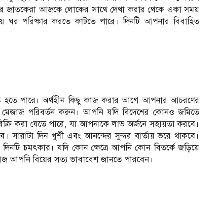
ির জাতকেরা আজকে লোকের সাথে দেখা করার থেকে একা সময়
 ঘর পরিষ্কার করতে কাটতে পারে। দিনটি আপনার বিবাহিত
 নষ্ট হতে পারে। অর্থহীন কিছু কাজ করার আগে আপনার আচরণের
আপনার মেজাজ পরিবর্তন করুন। আপনি যদি বিদেশের কোনও জমিতে
ক্রি করা যেতে পারে, যা আপনাকে লাভ অর্জনে সহায়তা করবে।
। সারাটা দিন খুশী এবং আনন্দের সুন্দর বার্তায় ভরে থাকবে।
নটি চমৎকার। যদি কোন ক্ষেত্রে আপনি কোন বিতর্কে জড়িয়ে
। আজ আপনি বিয়ের সত্য ভাবাবেশ জানতে পারবেন।