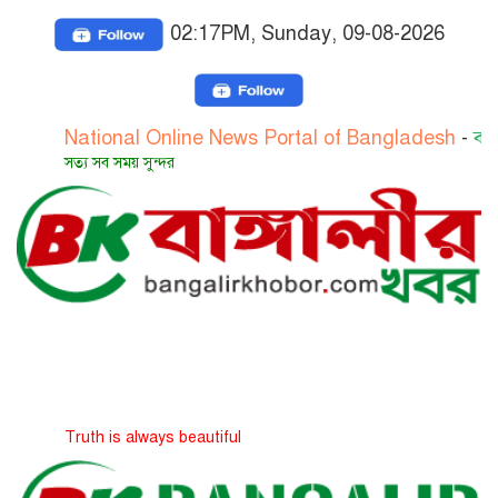
02:17PM, Sunday, 09-08-2026
ational Online News Portal of Bangladesh
-
বাংলাদেশের 
্য সব সময় সুন্দর
ruth is always beautiful