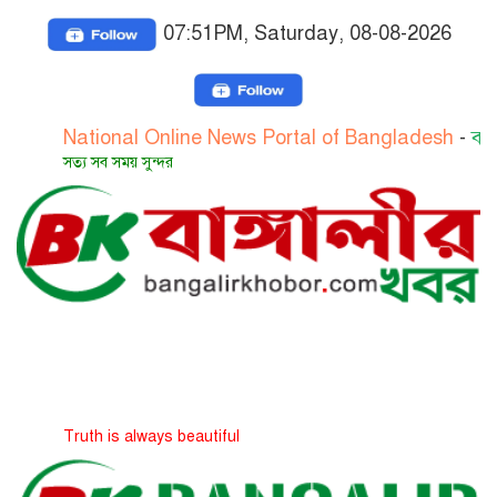
07:51PM, Saturday, 08-08-2026
ational Online News Portal of Bangladesh
-
বাংলাদেশের 
ত্য সব সময় সুন্দর
ruth is always beautiful