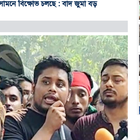
ামনে বিক্ষোভ চলছে : বাদ জুমা বড়