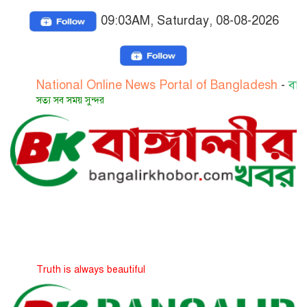
09:03AM, Saturday, 08-08-2026
ational Online News Portal of Bangladesh
-
বাংলাদেশের 
্য সব সময় সুন্দর
ruth is always beautiful