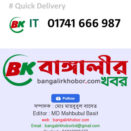
সম্পাদক : মোঃ মাহবুবুল বাসেত
Editor : MD Mahbubul Basit
web : bangalirkhobor.com
Email : bangalirkhoborbd@gmail.com