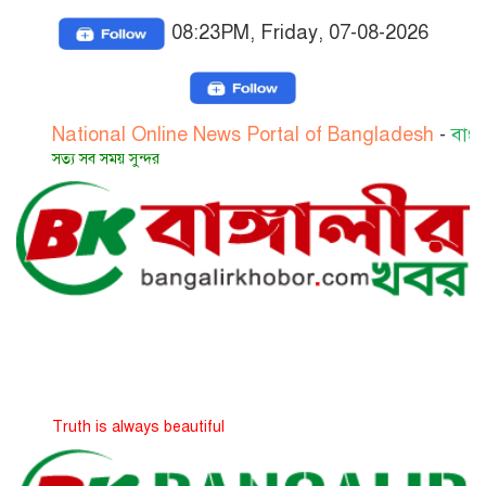
08:23PM, Friday, 07-08-2026
National Online News Portal of Bangladesh
-
বাংলাদেশের
সত্য সব সময় সুন্দর
Truth is always beautiful