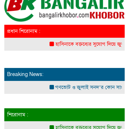
প্রধান শিরোনাম :
হাসিনাকে বক্তব্যের সুযোগ দিয়ে জুলাই শহ
Breaking News:
গণভোট ও জুলাই সনদ’র কোন সাংবিধানিক ও
শিরোনাম :
হাসিনাকে বক্তব্যের সুযোগ দিয়ে জুলাই শহ