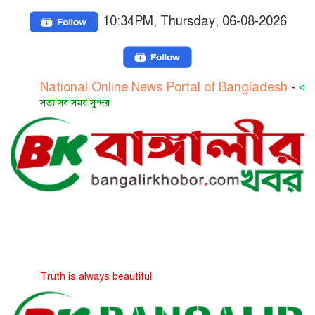
10:34PM, Thursday, 06-08-2026
National Online News Portal of Bangladesh
-
বাংলাদেশের
সত্য সব সময় সুন্দর
Truth is always beautiful