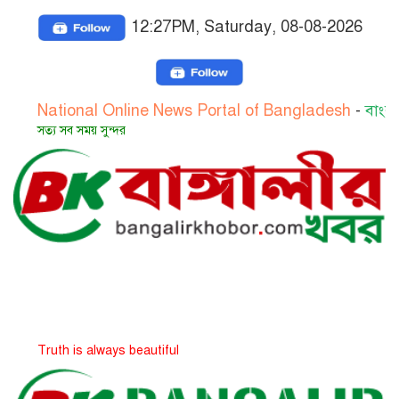
12:27PM, Saturday, 08-08-2026
onal Online News Portal of Bangladesh
-
বাংলাদেশের জাত
ব সময় সুন্দর
 is always beautiful