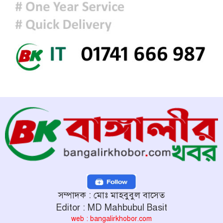
সম্পাদক : মোঃ মাহবুবুল বাসেত
Editor : MD Mahbubul Basit
web : bangalirkhobor.com