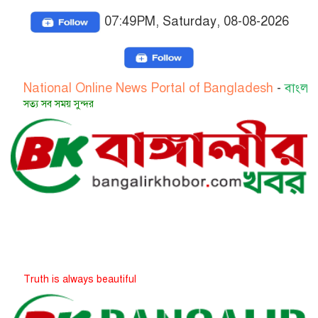
07:49PM, Saturday, 08-08-2026
onal Online News Portal of Bangladesh
-
বাংলাদেশের জাত
 সময় সুন্দর
is always beautiful