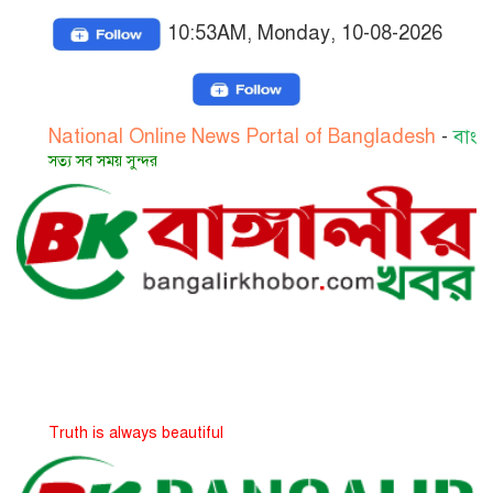
10:53AM, Monday, 10-08-2026
ional Online News Portal of Bangladesh
-
বাংলাদেশের জা
 সব সময় সুন্দর
h is always beautiful