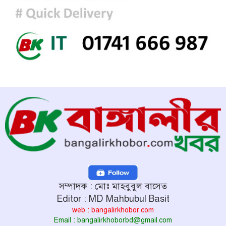
সম্পাদক : মোঃ মাহবুবুল বাসেত
Editor : MD Mahbubul Basit
web : bangalirkhobor.com
Email : bangalirkhoborbd@gmail.com