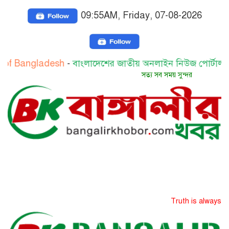
09:55AM, Friday, 07-08-2026
gladesh
-
বাংলাদেশের জাতীয় অনলাইন নিউজ পোর্টাল
-
بنغلاديش
সত্য সব সময় সুন্দর
Truth is always beautiful