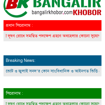
প্রধান শিরোনাম :
ূষণ রোধে সমন্বিত পদক্ষেপ গ্রহণে অবহেলার কোনো সুযোগ নেই : প্রধান
Breaking News:
 ও জুলাই সনদ’র কোন সাংবিধানিক ও আইনগত ভিত্তি নেই: ম.ম. 
শিরোনাম :
ূষণ রোধে সমন্বিত পদক্ষেপ গ্রহণে অবহেলার কোনো সুযোগ নেই : প্রধান