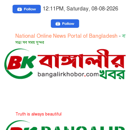
12:11PM, Saturday, 08-08-2026
tional Online News Portal of Bangladesh
-
বাংলাদেশের জ
য সব সময় সুন্দর
uth is always beautiful