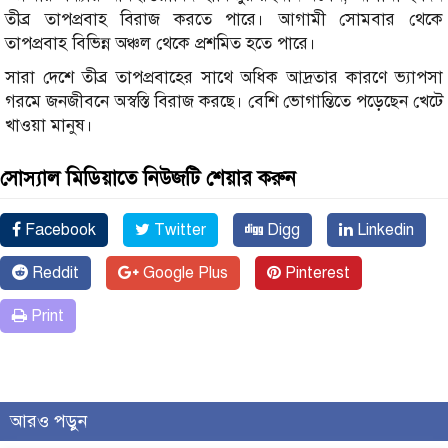
তীব্র তাপপ্রবাহ বিরাজ করতে পারে। আগামী সোমবার থেকে
তাপপ্রবাহ বিভিন্ন অঞ্চল থেকে প্রশমিত হতে পারে।
সারা দেশে তীব্র তাপপ্রবাহের সাথে অধিক আদ্রতার কারণে ভ্যাপসা
গরমে জনজীবনে অস্বস্তি বিরাজ করছে। বেশি ভোগান্তিতে পড়েছেন খেটে
খাওয়া মানুষ।
সোস্যাল মিডিয়াতে নিউজটি শেয়ার করুন
Facebook
Twitter
Digg
Linkedin
Reddit
Google Plus
Pinterest
Print
আরও পড়ুন